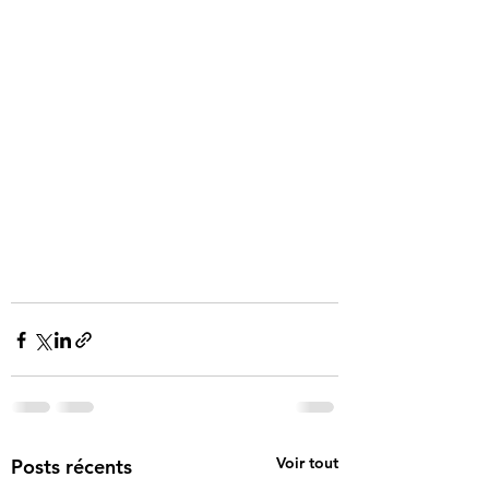
Voir tout
Posts récents