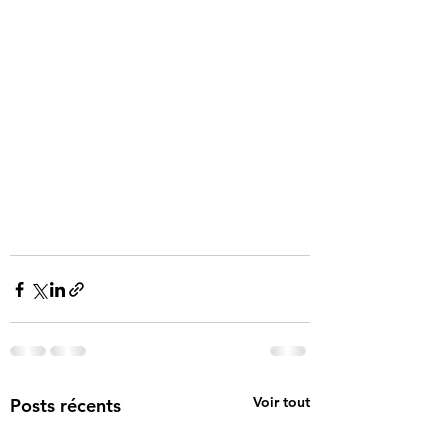
Voir tout
Posts récents